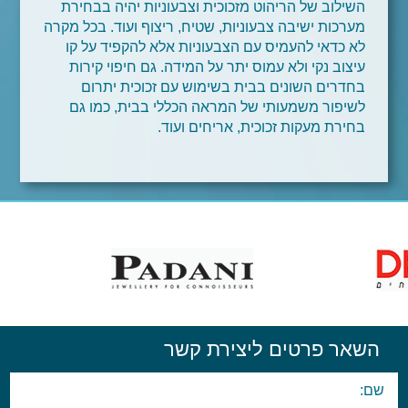
השילוב של הריהוט מזכוכית וצבעוניות יהיה בבחירת
מערכות ישיבה צבעוניות, שטיח, ריצוף ועוד. בכל מקרה
לא כדאי להעמיס עם הצבעוניות אלא להקפיד על קו
עיצוב נקי ולא עמוס יתר על המידה. גם חיפוי קירות
בחדרים השונים בבית בשימוש עם זכוכית יתרום
לשיפור משמעותי של המראה הכללי בבית, כמו גם
בחירת מעקות זכוכית, אריחים ועוד.
השאר פרטים ליצירת קשר