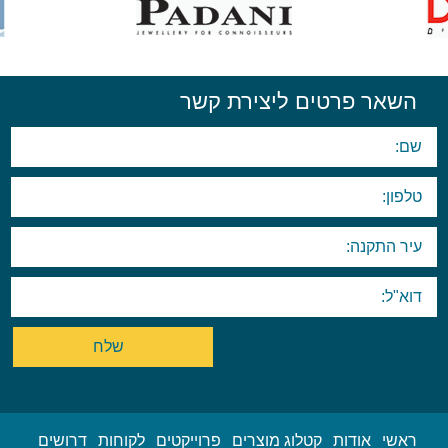
השאר פרטים ליצירת קשר
ראשי
אודות
קטלוג מוצרים
פרוייקטים
לקוחות
דרושים