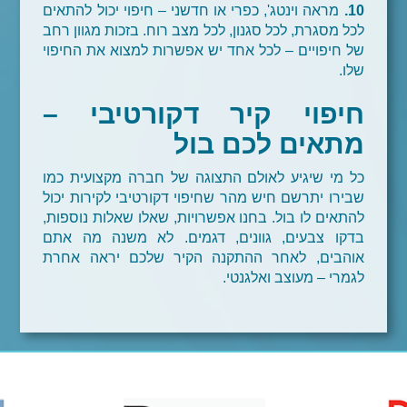
10.
מראה וינטג', כפרי או חדשני – חיפוי יכול להתאים
לכל מסגרת, לכל סגנון, לכל מצב רוח. בזכות מגוון רחב
של חיפויים – לכל אחד יש אפשרות למצוא את החיפוי
שלו.
חיפוי קיר דקורטיבי
–
מתאים לכם בול
כל מי שיגיע לאולם התצוגה של חברה מקצועית כמו
שבירו יתרשם חיש מהר שחיפוי דקורטיבי לקירות יכול
להתאים לו בול. בחנו אפשרויות, שאלו שאלות נוספות,
בדקו צבעים, גוונים, דגמים. לא משנה מה אתם
אוהבים, לאחר ההתקנה הקיר שלכם יראה אחרת
לגמרי – מעוצב ואלגנטי.