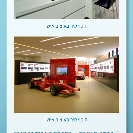
חיפוי קיר בעיצוב אישי
חיפוי קיר בעיצוב אישי