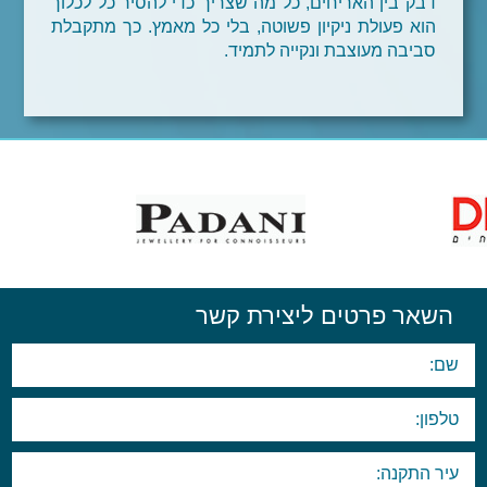
דבק בין האריחים, כל מה שצריך כדי להסיר כל לכלוך
הוא פעולת ניקיון פשוטה, בלי כל מאמץ. כך מתקבלת
סביבה מעוצבת ונקייה לתמיד.
השאר פרטים ליצירת קשר