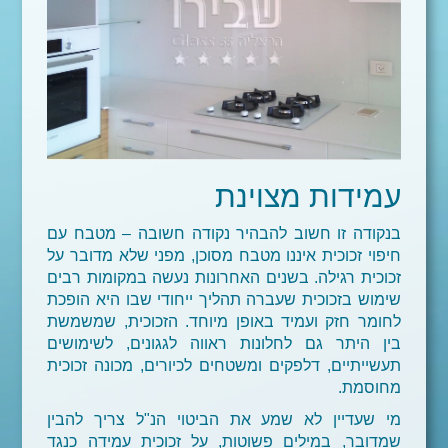
עמידות מצוינת
בנקודה זו חשוב להבהיר נקודה חשובה – מטבח עם
חיפוי זכוכית איננו מטבח מסוכן, מפני שלא מדובר על
זכוכית רגילה. בשנים האחרונות נעשה במקומות רבים
שימוש בזכוכית שעברה תהליך ייחודי שבו היא הופכת
לחומר חזק ועמיד באופן מיוחד. הזכוכית, שמשמשת
בין היתר גם לחלונות ראווה לגגונים, לשימושים
תעשייתיים, דלפקים ומשטחים לכיורים, מכונה זכוכית
מחוסמת.
מי שעדיין לא שמע את הביטוי הנ"ל צריך להבין
שמדובר, במילים פשוטות, על זכוכית עמידה כנגד