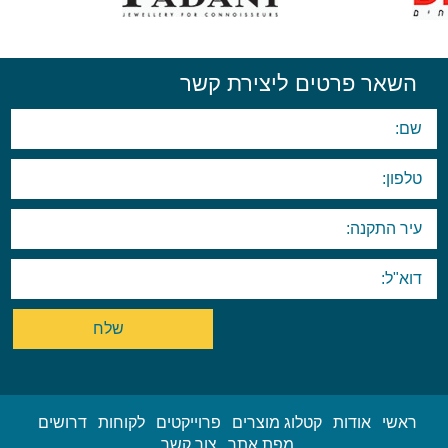
השאר פרטים ליצירת קשר
ראשי
אודות
קטלוג מוצרים
פרוייקטים
לקוחות
דרושים
מפת אתר
צור קשר