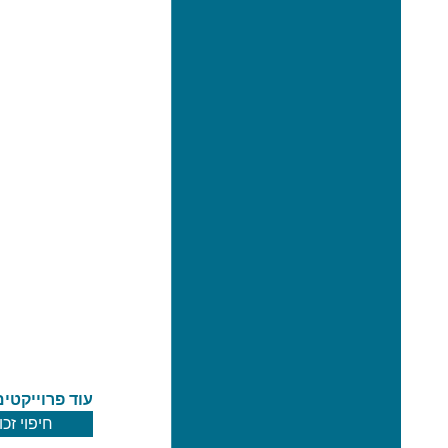
עוד פרוייקטים
חיפוי זכ