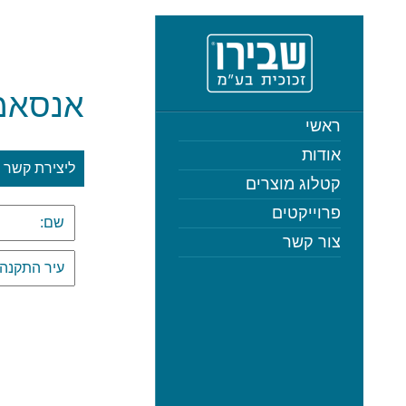
אנסאמ
ראשי
אודות
ליצירת קשר
קטלוג מוצרים
פרוייקטים
צור קשר