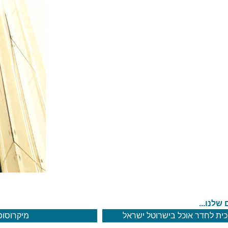
 שלנו...
וכית לחדר אוכל בישרוטל ישראל
מיקרוסופ