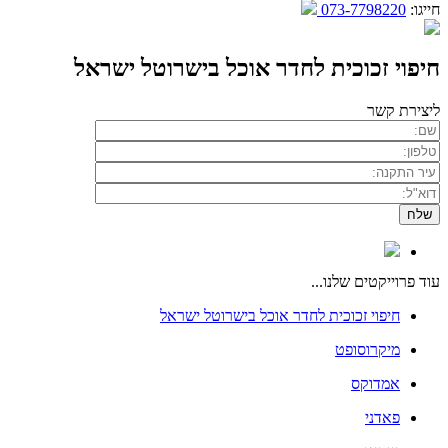
חייגו:
073-7798220
חיפוי זכוכית לחדר אוכל בישרוטל ישראל
ליצירת קשר
עוד פרוייקטים שלנו...
חיפוי זכוכית לחדר אוכל בישרוטל ישראל
מיקרוסופט
אמדוקס
פאדני