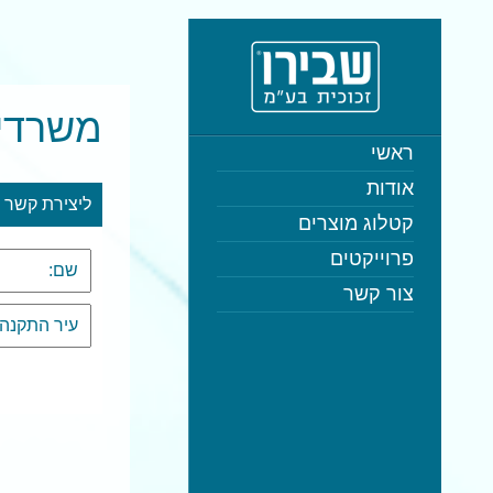
משרדי 
ראשי
אודות
ליצירת קשר
קטלוג מוצרים
פרוייקטים
צור קשר