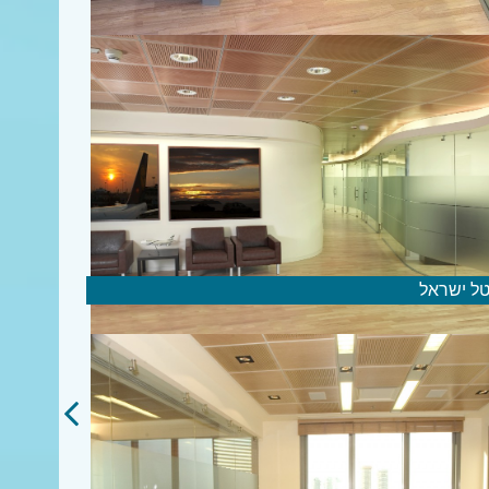
טל ישראל