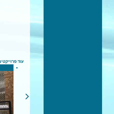
עוד פרוייקטים