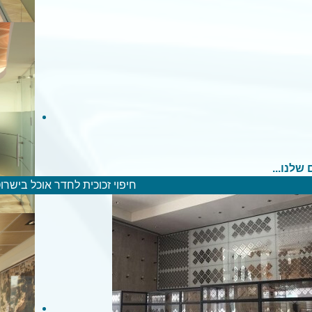
 שלנו...
חיפוי זכוכית לחדר אוכל בישרו