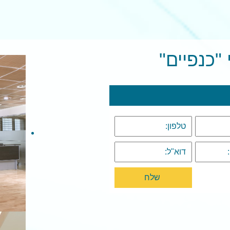
"כנפיים"