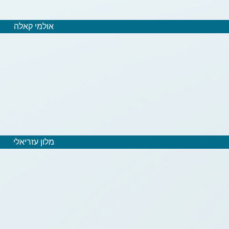
אולמי קאלה
מלון עזריאלי