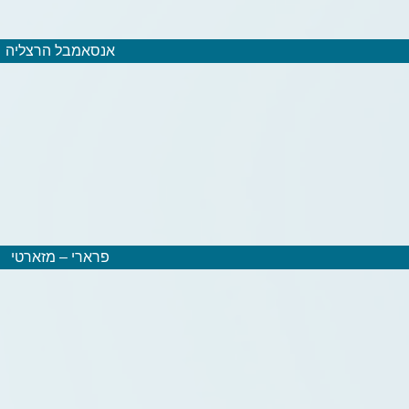
אנסאמבל הרצליה
פרארי – מזארטי