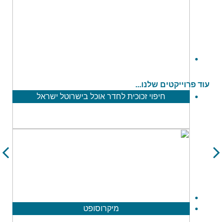
עוד פרוייקטים שלנו...
חיפוי זכוכית לחדר אוכל בישרוטל ישראל
מיקרוסופט