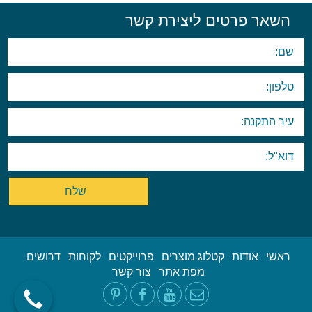
השאר פרטים ליצירת קשר
ראשי
אודות
קטלוג מוצרים
פרוייקטים
לקוחות
דרושים
מפת אתר
צור קשר