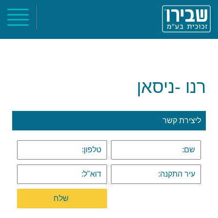
ראשי
אודות
קטלוג מוצרים
רנו -ניסאן
פרוייקטים
צור קשר
ליצירת קשר