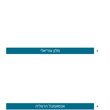
מלון עזריאלי
אנסאמבל הרצליה