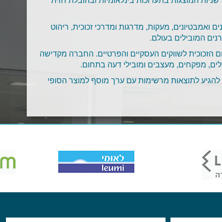
שניות המוצגות בתערוכות בינלאומיות ובהובלת חזית
ים ואמבטיונים, מעקות, מדרגות ומדרכי זכוכית, ריהוט
רנים המובילים בעולם.
ום הזכוכית לשווקים העסקיים והפרטיים. החברה מקדישה
ים, מפקחים, מעצבים ומובילי דעה בתחום.
ו להגיע לתוצאות מרשימות עם ערך מוסף למוצר הסופי