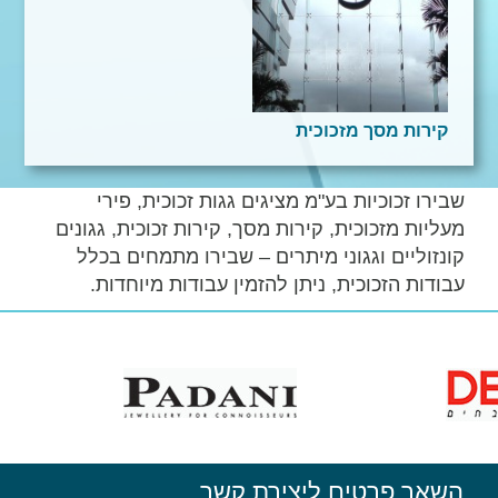
קירות מסך מזכוכית
שבירו זכוכיות בע"מ מציגים גגות זכוכית, פירי
מעליות מזכוכית, קירות מסך, קירות זכוכית, גגונים
קונזוליים וגגוני מיתרים – שבירו מתמחים בכלל
עבודות הזכוכית, ניתן להזמין עבודות מיוחדות.
השאר פרטים ליצירת קשר