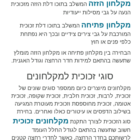
מקלחון הזזה
המשלב בתוכו דלת הזזה מזכוכית
הנעה על גבי מסילות ייעודיות
מקלחון פתיחה
המשלב בתוכו דלת זכוכית
המורכבת על גבי צירים צידיים ובכך היא נפתחת
כלפי פנים או חוץ
הבחירה בין מקלחון פתיחה או מקלחון הזזה מומלץ
שתעשה בהתאם למידות חדר הרחצה וגודל האגנית.
סוגי זכוכית למקלחונים
מקלחונים מיוצרים כיום ממספר סוגים שונים של
זכוכית, לרבות, זכוכית חלבית, זכוכית שקופה, זכוכית
אטומה, זכוכית מחוספסת וזכוכית מעוטרת המגיעה
בשילוב הדפסים או עיטורים כאלו ואחרים. בחירת
מקלחונים זכוכית
סוג הזכוכית לצורך התקנת
חשוב שתעשה בהתאם לגודל החלל העומד
לרשותכם בחדר הרחצה, כאשר לחדרי רחצה קטנים