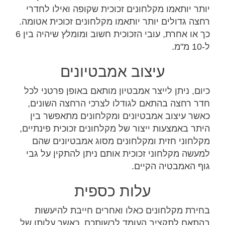
יותר יותאמו מקלחונים זכוכית שקופה ואילו לחדרי
רחצה גדולים יותר יותאמו מקלחונים זכוכית אטומה.
כך או אחרת, עובי הזכוכית חשוב ומומלץ שיהיה בין 6
ל-10 מ"מ.
עיצוב אמבטיונים
כיום, ניתן לייצר אמבטיון מותאם באופן פרטני לכל
חדר רחצה בהתאם לגודלו לצרכי הרחצה השונים,
כאשר עיצוב אמבטיונים ומקלחונים מתאפשר בין
היתר באמצעות ייצור של מקלחונים זכוכית פינתיים,
מקלחוני חזית ומקלחונים מסוג אמבטיונים שהם
למעשה מקלחוני זכוכית אותם ניתן להתקין על גבי
גוף האמבטיה הקיים.
עלות כספית
בחירת מקלחונים כאלו ואחרים חייבת להיעשות
בהתאם לתקציב העומד לרשותכם, כאשר עלותו של