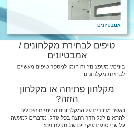
אמבטיונים
טיפים לבחירת מקלחונים /
אמבטיונים
בונים? משפצים? זה הזמן למספר טיפים מעשיים
לבחירת מקלחונים
מקלחון פתיחה או מקלחון
הזזה?
כאשר מדברים על המקלחונים הביתיים היכולים
להתאים לכל חדר רחצה בכל גודל, מדברים למעשה
על שני סוגים עיקריים של מקלחונים: