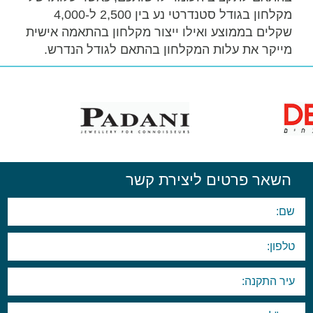
מקלחון בגודל סטנדרטי נע בין 2,500 ל-4,000
שקלים בממוצע ואילו ייצור מקלחון בהתאמה אישית
מייקר את עלות המקלחון בהתאם לגודל הנדרש.
השאר פרטים ליצירת קשר