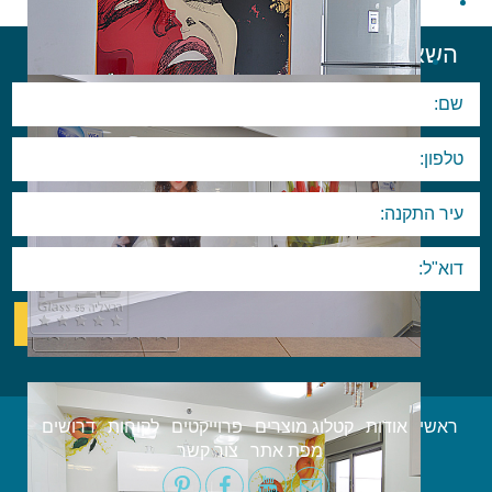
השאר פרטים ליצירת קשר
ראשי
אודות
קטלוג מוצרים
פרוייקטים
לקוחות
דרושים
מפת אתר
צור קשר