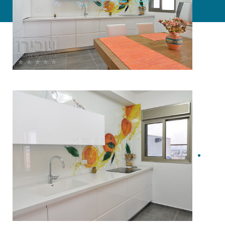
פרסום בגוגל
|
קידום אתרים