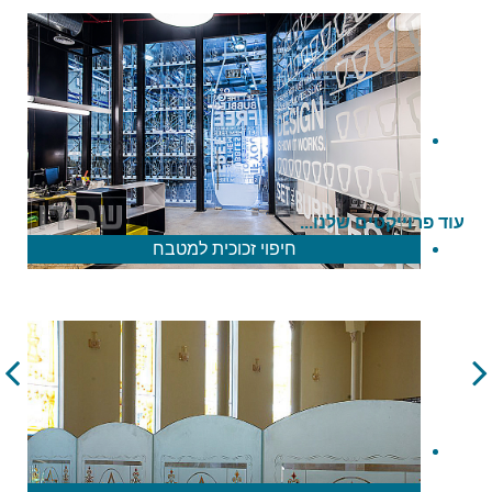
עוד פרוייקטים שלנו...
חיפוי זכוכית למטבח